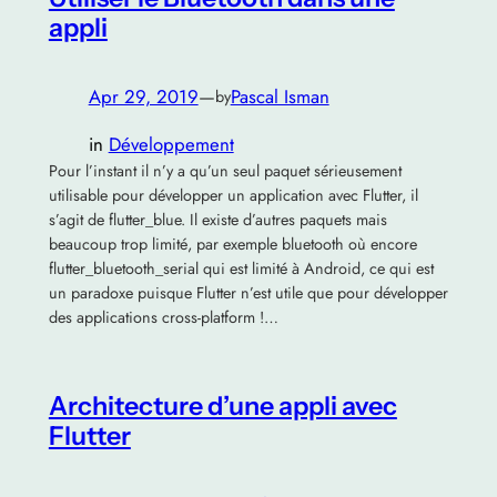
appli
Apr 29, 2019
—
Pascal Isman
by
in
Développement
Pour l’instant il n’y a qu’un seul paquet sérieusement
utilisable pour développer un application avec Flutter, il
s’agit de flutter_blue. Il existe d’autres paquets mais
beaucoup trop limité, par exemple bluetooth où encore
flutter_bluetooth_serial qui est limité à Android, ce qui est
un paradoxe puisque Flutter n’est utile que pour développer
des applications cross-platform !…
Architecture d’une appli avec
Flutter