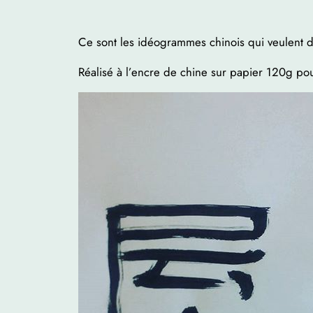
Ce sont les idéogrammes chinois qui veulent d
Réalisé à l’encre de chine sur papier 120g pou