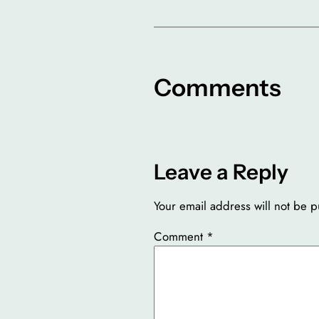
Comments
Leave a Reply
Your email address will not be p
Comment
*