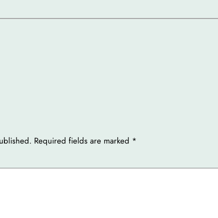
ublished.
Required fields are marked
*