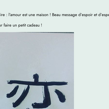
ire : l’amour est une maison ! Beau message d’espoir et d’espé
r faire un petit cadeau !