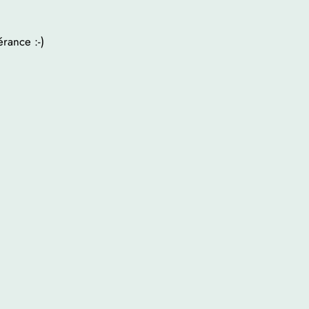
rance :-)