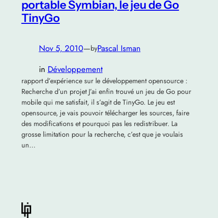
portable Symbian, le jeu de Go
TinyGo
Nov 5, 2010
—
Pascal Isman
by
in
Développement
rapport d’expérience sur le développement opensource :
Recherche d’un projet J’ai enfin trouvé un jeu de Go pour
mobile qui me satisfait, il s’agit de TinyGo. Le jeu est
opensource, je vais pouvoir télécharger les sources, faire
des modifications et pourquoi pas les redistribuer. La
grosse limitation pour la recherche, c’est que je voulais
un…