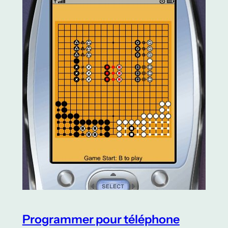
Programmer pour téléphone