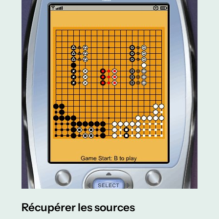
Récupérer les sources