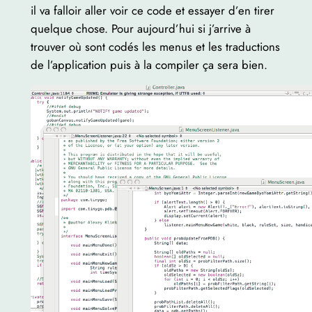
il va falloir aller voir ce code et essayer d’en tirer
quelque chose. Pour aujourd’hui si j’arrive à
trouver où sont codés les menus et les traductions
de l’application puis à la compiler ça sera bien.