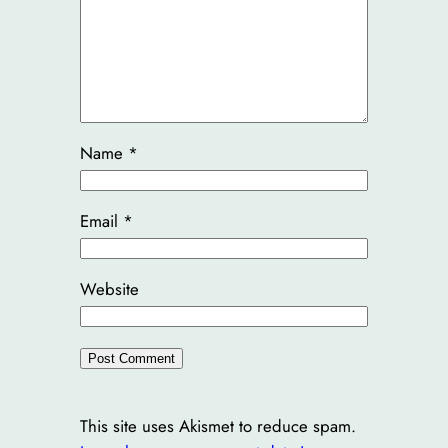
Name
*
Email
*
Website
This site uses Akismet to reduce spam.