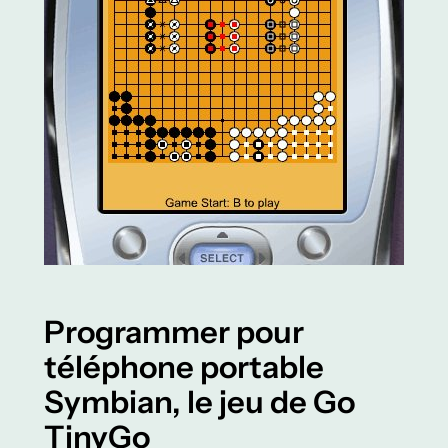
Programmer pour
téléphone portable
Symbian, le jeu de Go
TinyGo