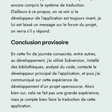
encore compris le système de traduction.
D’ailleurs à ce propos, on va voir si le
développeur de l’application est toujours vivant, je
lui est laissé un message sur le forum du projet,
on verra s’il y répond.
Conclusion provisoire
En cette fin de journée consacrée, entre autres,
au développement, j’ai utilisé Subversion, installé
des bibliothèques, analysé du code, contacté le
développeur principal de l’application, et puis j’ai
communiqué sur cette expérience de
développement d’un projet opensource. Alors
bien sur, cela ne fait pas une grande expérience,
mais je compte bien faire la traduction de cette
application.