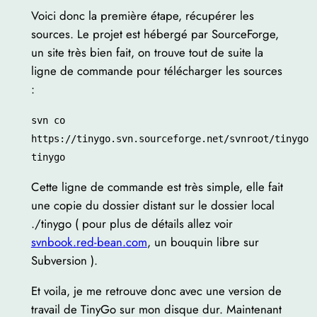
Voici donc la première étape, récupérer les
sources. Le projet est hébergé par SourceForge,
un site très bien fait, on trouve tout de suite la
ligne de commande pour télécharger les sources
:
svn co
https://tinygo.svn.sourceforge.net/svnroot/tinygo
tinygo
Cette ligne de commande est très simple, elle fait
une copie du dossier distant sur le dossier local
./tinygo ( pour plus de détails allez voir
svnbook.red-bean.com
, un bouquin libre sur
Subversion ).
Et voila, je me retrouve donc avec une version de
travail de TinyGo sur mon disque dur. Maintenant