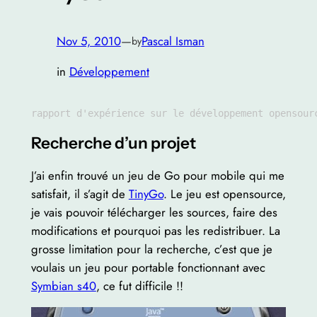
Nov 5, 2010
—
Pascal Isman
by
in
Développement
rapport d'expérience sur le développement opensour
Recherche d’un projet
J’ai enfin trouvé un jeu de Go pour mobile qui me
satisfait, il s’agit de
TinyGo
. Le jeu est opensource,
je vais pouvoir télécharger les sources, faire des
modifications et pourquoi pas les redistribuer. La
grosse limitation pour la recherche, c’est que je
voulais un jeu pour portable fonctionnant avec
Symbian s40
, ce fut difficile !!