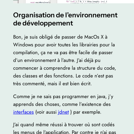
Organisation de l’environnement
de développement
Bon, je suis obligé de passer de MacOs X à
Windows pour avoir toutes les librairies pour la
compilation, ça ne va pas être facile de passer
d’un environnement à l’autre. J’ai déjà pu
commencer à comprendre la structure du code,
des classes et des fonctions. Le code n’est pas
très commenté, mais il est bien écrit.
Comme je ne sais pas programmer en java, j’y
apprends des choses, comme l’existence des
interfaces
(voir aussi
jdnet
) par exemple.
J’ai quand même réussi à trouver où sont codés
les menus de l’application. Par contre je n’ai pas