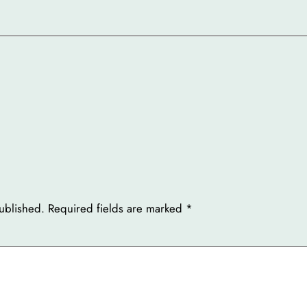
ublished.
Required fields are marked
*