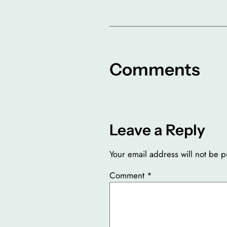
Comments
Leave a Reply
Your email address will not be p
Comment
*