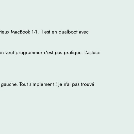
 vieux MacBook 1-1. Il est en dualboot avec
n veut programmer c’est pas pratique. L’astuce
 gauche. Tout simplement ! Je n’ai pas trouvé