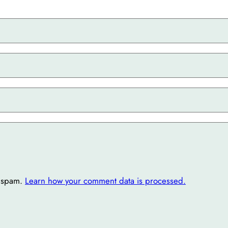
e spam.
Learn how your comment data is processed.