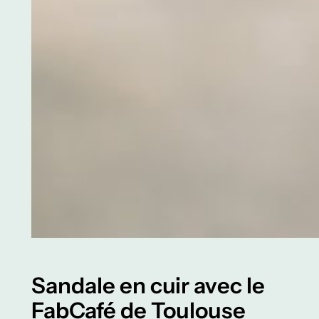
Sandale en cuir avec le
FabCafé de Toulouse