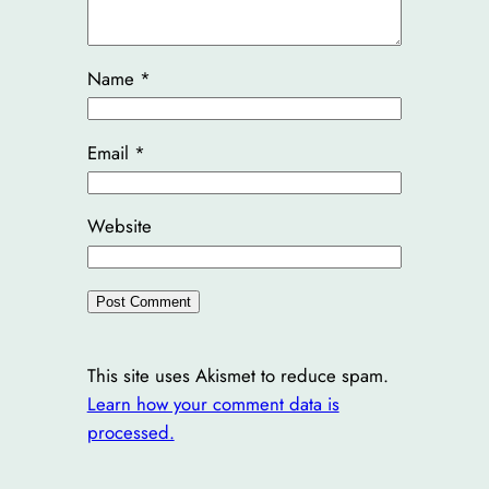
Name
*
Email
*
Website
This site uses Akismet to reduce spam.
Learn how your comment data is
processed.