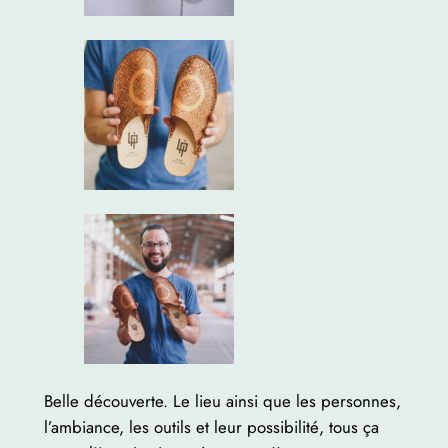
Belle découverte. Le lieu ainsi que les personnes,
l’ambiance, les outils et leur possibilité, tous ça