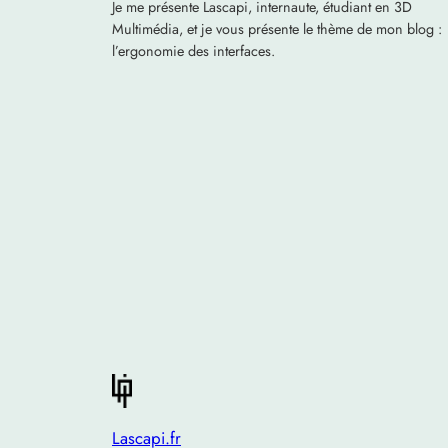
Je me présente Lascapi, internaute, étudiant en 3D
Multimédia, et je vous présente le thème de mon blog :
l’ergonomie des interfaces.
Lascapi.fr