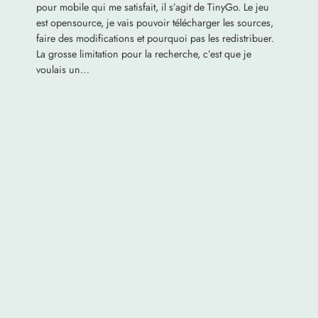
pour mobile qui me satisfait, il s’agit de TinyGo. Le jeu
est opensource, je vais pouvoir télécharger les sources,
faire des modifications et pourquoi pas les redistribuer.
La grosse limitation pour la recherche, c’est que je
voulais un…