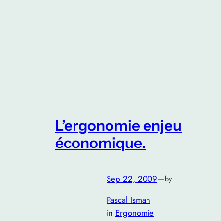
L’ergonomie enjeu
économique.
Sep 22, 2009
—
by
Pascal Isman
in
Ergonomie