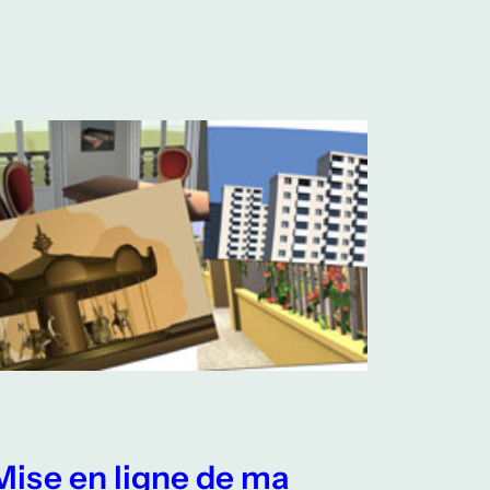
Mise en ligne de ma