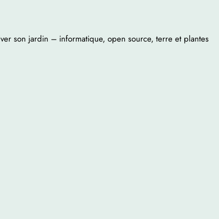
iver son jardin – informatique, open source, terre et plantes