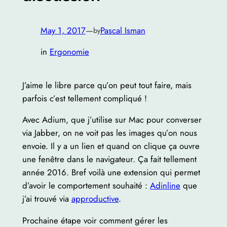
May 1, 2017
—
Pascal Isman
by
in
Ergonomie
J’aime le libre parce qu’on peut tout faire, mais
parfois c’est tellement compliqué !
Avec Adium, que j’utilise sur Mac pour converser
via Jabber, on ne voit pas les images qu’on nous
envoie. Il y a un lien et quand on clique ça ouvre
une fenêtre dans le navigateur. Ça fait tellement
année 2016. Bref voilà une extension qui permet
d’avoir le comportement souhaité :
Adinline
que
j’ai trouvé via
approductive
.
Prochaine étape voir comment gérer les