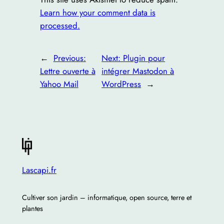
Learn how your comment data is
processed.
←
Previous:
Next:
Plugin pour
Lettre ouverte à
intégrer Mastodon à
Yahoo Mail
WordPress
→
Lascapi.fr
Cultiver son jardin – informatique, open source, terre et
plantes