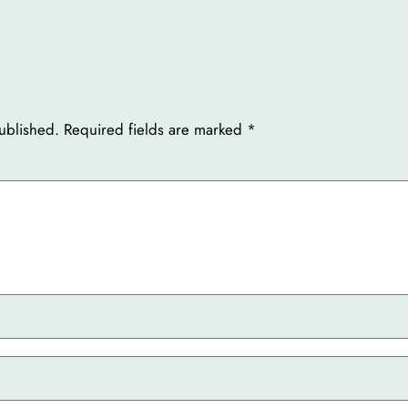
ublished.
Required fields are marked
*