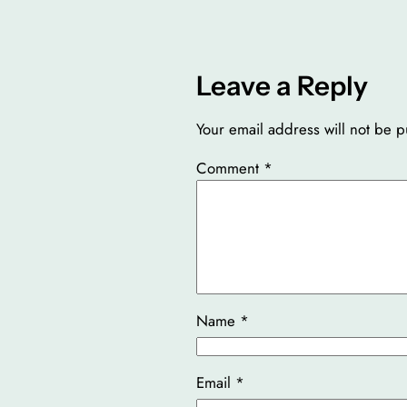
Leave a Reply
Your email address will not be p
Comment
*
Name
*
Email
*