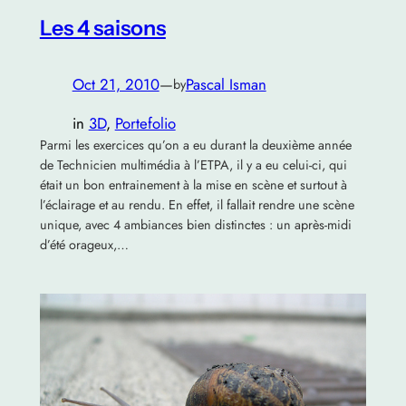
Les 4 saisons
Oct 21, 2010
—
Pascal Isman
by
in
3D
, 
Portefolio
Parmi les exercices qu’on a eu durant la deuxième année
de Technicien multimédia à l’ETPA, il y a eu celui-ci, qui
était un bon entrainement à la mise en scène et surtout à
l’éclairage et au rendu. En effet, il fallait rendre une scène
unique, avec 4 ambiances bien distinctes : un après-midi
d’été orageux,…